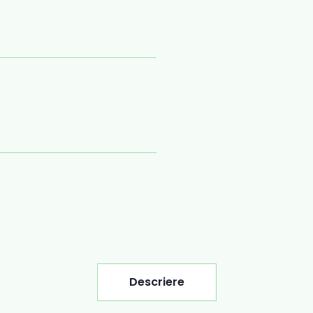
Descriere