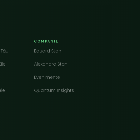
COMPANIE
 Tău
Eduard Stan
ile
Alexandra Stan
Evenimente
ele
Quantum Insights