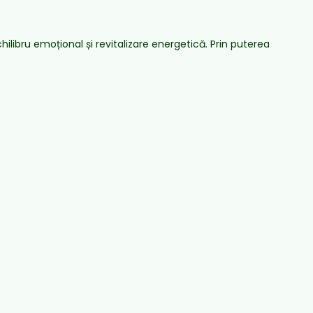
libru emoțional și revitalizare energetică. Prin puterea