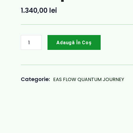
1.340,00
lei
Adaugă În Coș
Categorie:
EAS FLOW QUANTUM JOURNEY