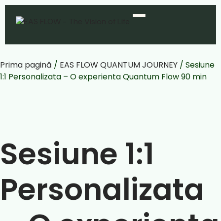
Prima pagină
/
EAS FLOW QUANTUM JOURNEY
/ Sesiune
1:1 Personalizata – O experienta Quantum Flow 90 min
Sesiune 1:1
Personalizata