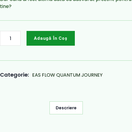
tine?
Adaugă În Coș
Categorie:
EAS FLOW QUANTUM JOURNEY
Descriere