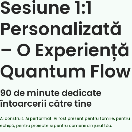
Sesiune 1:1
Personalizată
– O Experiență
Quantum Flow
90 de minute dedicate
întoarcerii către tine
Ai construit. Ai performat. Ai fost prezent pentru familie, pentru
echipă, pentru proiecte și pentru oamenii din jurul tău.