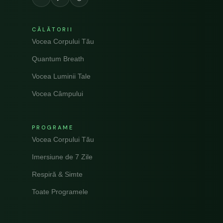
CĂLĂTORII
Vocea Corpului Tău
Quantum Breath
Vocea Luminii Tale
Vocea Câmpului
PROGRAME
Vocea Corpului Tău
Imersiune de 7 Zile
Respiră & Simte
Toate Programele