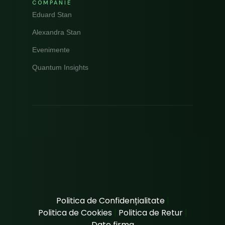
COMPANIE
Eduard Stan
Alexandra Stan
Evenimente
Quantum Insights
Politica de Confidențialitate
|
Politica de Cookies
|
Politica de Retur
|
Date firma